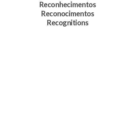
Reconhecimentos
Reconocimentos
Recognitions