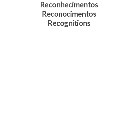
Reconhecimentos
Reconocimentos
Recognitions