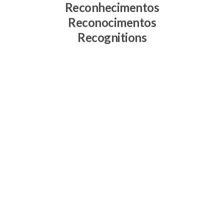
Reconhecimentos
Reconocimentos
Recognitions