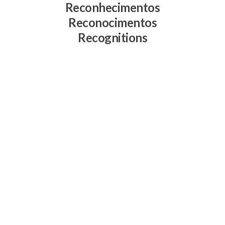
Reconhecimentos
Reconocimentos
Recognitions