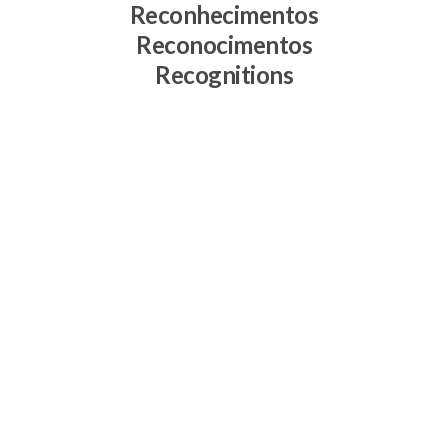
Reconhecimentos
Reconocimentos
Recognitions