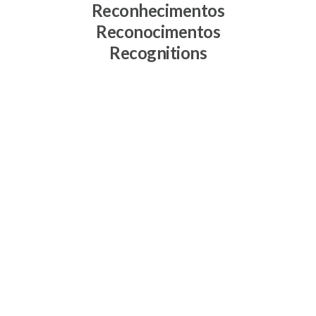
Reconhecimentos
Reconocimentos
Recognitions