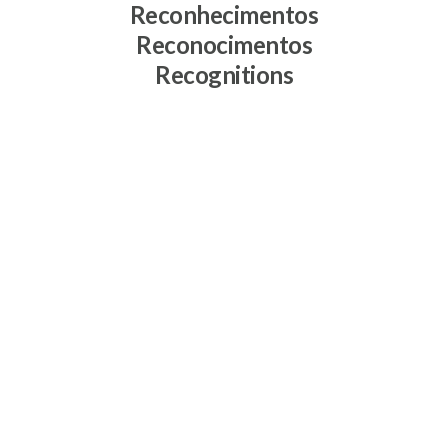
Reconhecimentos
Reconocimentos
Recognitions