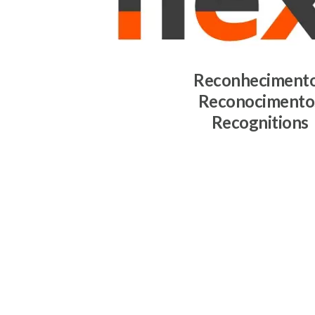
Reconheciment
Reconocimento
Recognitions