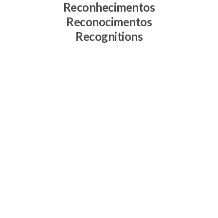
Reconhecimentos
Reconocimentos
Recognitions