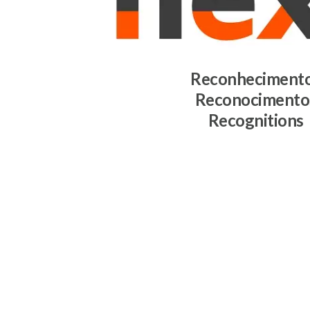
Reconheciment
Reconocimento
Recognitions